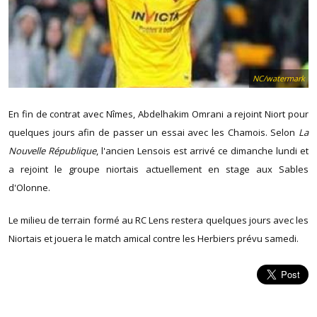
NC/watermark
En fin de contrat avec Nîmes, Abdelhakim Omrani a rejoint Niort pour
quelques jours afin de passer un essai avec les Chamois. Selon
La
Nouvelle République
, l'ancien Lensois est arrivé ce dimanche lundi et
a rejoint le groupe niortais actuellement en stage aux Sables
d'Olonne.
Le milieu de terrain formé au RC Lens restera quelques jours avec les
Niortais et jouera le match amical contre les Herbiers prévu samedi.