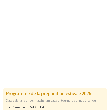
Programme de la préparation estivale 2026
Dates de la reprise, matchs amicaux et tournois connus à ce jour.
Semaine du 6-12 juillet :