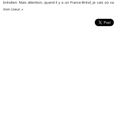
brésilien. Mais attention, quand il y a un France-Brésil, je sais où va
mon coeur. »