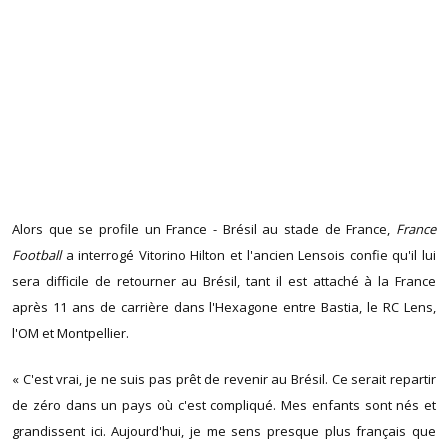
Alors que se profile un France - Brésil au stade de France,
France
Football
a interrogé Vitorino Hilton et l'ancien Lensois confie qu'il lui
sera difficile de retourner au Brésil, tant il est attaché à la France
après 11 ans de carrière dans l'Hexagone entre Bastia, le RC Lens,
l'OM et Montpellier.
« C'est vrai, je ne suis pas prêt de revenir au Brésil. Ce serait repartir
de zéro dans un pays où c'est compliqué. Mes enfants sont nés et
grandissent ici. Aujourd'hui, je me sens presque plus français que