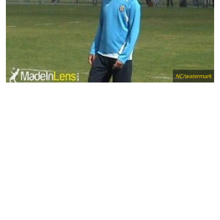
NC/watermark