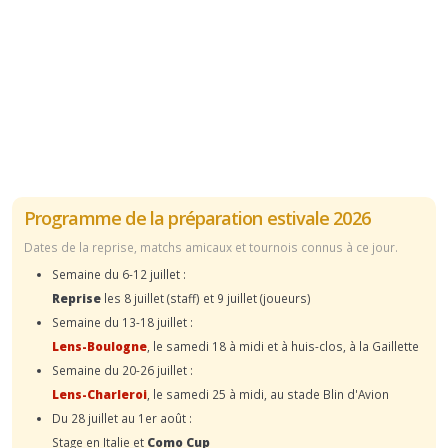
Programme de la préparation estivale 2026
Dates de la reprise, matchs amicaux et tournois connus à ce jour.
Semaine du 6-12 juillet :
Reprise
les 8 juillet (staff) et 9 juillet (joueurs)
Semaine du 13-18 juillet :
Lens-Boulogne
, le samedi 18 à midi et à huis-clos, à la Gaillette
Semaine du 20-26 juillet :
Lens-Charleroi
, le samedi 25 à midi, au stade Blin d'Avion
Du 28 juillet au 1er août :
Stage en Italie et
Como Cup