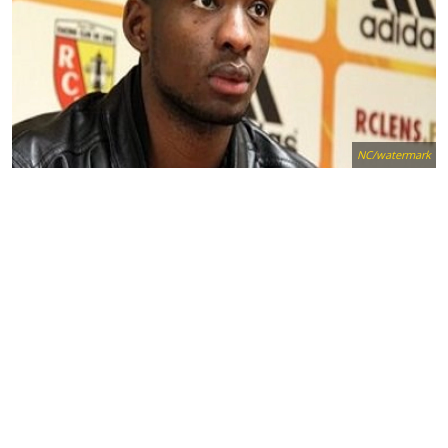
NC/watermark