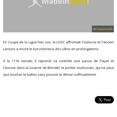
NC/watermark
En Coupe de la Ligue hier soir, le LOSC affrontait Toulouse et l'ancien
Lensois a inscrit le but victorieux des Lillois en prolongations.
A la 117e minute, il reprend sa contrôle une passe de Payet et
l'envoie dans la lucarne de Blondel, le portier toulousain, qui ne peut
que toucher le ballon sans pouvoir le dévier suffisamment.