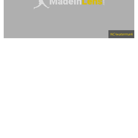
NC/watermark