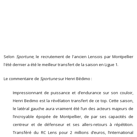
Selon
Sportune
, le recrutement de l'ancien Lensois par Montpellier
l'été dernier a été le meilleur transfert de la saison en Ligue 1.
Le commentaire de
Sportune
sur Henri Bédimo :
Impressionnant de puissance et d’endurance sur son couloir,
Henri Bedimo est la révélation transfert de ce top. Cette saison,
le latéral gauche aura vraiment été l’un des acteurs majeurs de
l’incroyable épopée de Montpellier, de par ses capacités de
centreur et de défenseur et ses allers-retours à répétition.
Transféré du RC Lens pour 2 millions d’euros, l’international