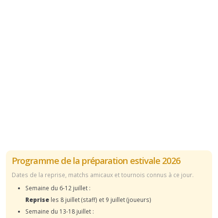
Programme de la préparation estivale 2026
Dates de la reprise, matchs amicaux et tournois connus à ce jour.
Semaine du 6-12 juillet :
Reprise
les 8 juillet (staff) et 9 juillet (joueurs)
Semaine du 13-18 juillet :