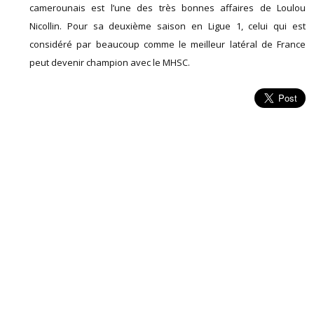
camerounais est l’une des très bonnes affaires de Loulou
Nicollin. Pour sa deuxième saison en Ligue 1, celui qui est
considéré par beaucoup comme le meilleur latéral de France
peut devenir champion avec le MHSC.