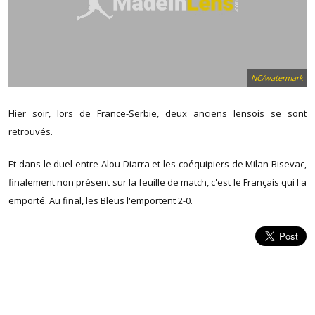
NC/watermark
Hier soir, lors de France-Serbie, deux anciens lensois se sont
retrouvés.
Et dans le duel entre Alou Diarra et les coéquipiers de Milan Bisevac,
finalement non présent sur la feuille de match, c'est le Français qui l'a
emporté. Au final, les Bleus l'emportent 2-0.