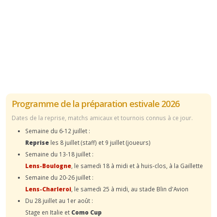
Programme de la préparation estivale 2026
Dates de la reprise, matchs amicaux et tournois connus à ce jour.
Semaine du 6-12 juillet :
Reprise
les 8 juillet (staff) et 9 juillet (joueurs)
Semaine du 13-18 juillet :
Lens-Boulogne
, le samedi 18 à midi et à huis-clos, à la Gaillette
Semaine du 20-26 juillet :
Lens-Charleroi
, le samedi 25 à midi, au stade Blin d'Avion
Du 28 juillet au 1er août :
Stage en Italie et
Como Cup