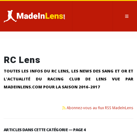
RC Lens
TOUTES LES INFOS DU RC LENS, LES NEWS DES SANG ET OR ET
L'ACTUALITÉ DU RACING CLUB DE LENS VUE PAR
MADEINLENS.COM POUR LA SAISON 2016-2017
Abonnez-vous au flux RSS MadeInLens
ARTICLES DANS CETTE CATÉGORIE — PAGE 4