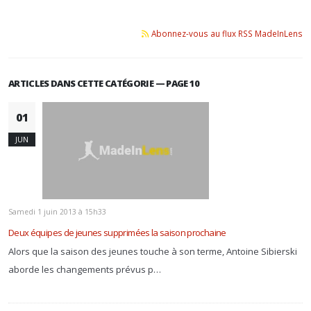
Abonnez-vous au flux RSS MadeInLens
ARTICLES DANS CETTE CATÉGORIE — PAGE 10
01
JUN
Samedi 1 juin 2013 à 15h33
Deux équipes de jeunes supprimées la saison prochaine
Alors que la saison des jeunes touche à son terme, Antoine Sibierski
aborde les changements prévus p…