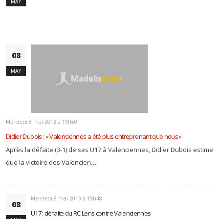
MAY
08
MAY
Mercredi 8 mai 2013 à 19h50
Didier Dubois : « Valenciennes a été plus entreprenant que nous »
Après la défaite (3-1) de ses U17 à Valenciennes, Didier Dubois estime
que la victoire des Valencien…
Mercredi 8 mai 2013 à 19h48
08
U17 : défaite du RC Lens contre Valenciennes