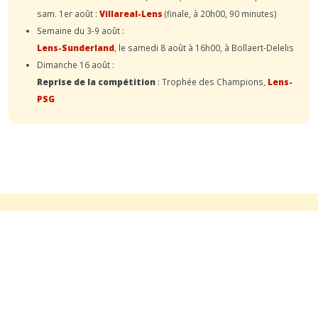
sam. 1er août :
Villareal-Lens
(finale, à 20h00, 90 minutes)
Semaine du 3-9 août :
Lens-Sunderland
, le samedi 8 août à 16h00, à Bollaert-Delelis
Dimanche 16 août :
Reprise de la compétition
: Trophée des Champions,
Lens-
PSG