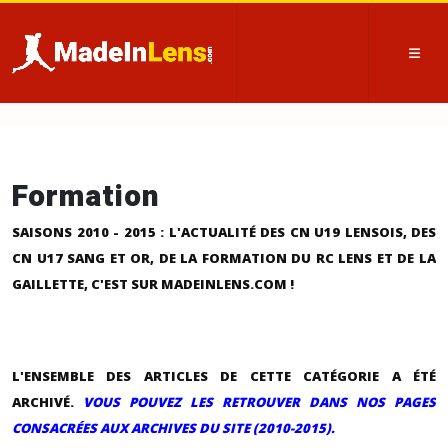
Formation
SAISONS 2010 - 2015 :
L'ACTUALITÉ DES CN U19 LENSOIS, DES
CN U17 SANG ET OR, DE LA FORMATION DU RC LENS ET DE LA
GAILLETTE, C'EST SUR MADEINLENS.COM !
L'ENSEMBLE DES ARTICLES DE CETTE CATÉGORIE A ÉTÉ
ARCHIVÉ.
VOUS POUVEZ LES RETROUVER DANS NOS PAGES
CONSACRÉES AUX ARCHIVES DU SITE (2010-2015).