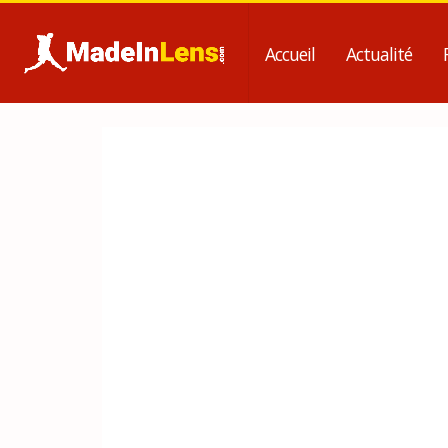
Accueil
Actualité