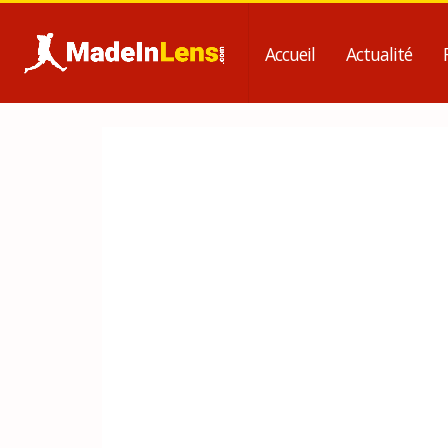
Accueil
Actualité