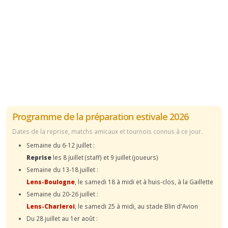
Programme de la préparation estivale 2026
Dates de la reprise, matchs amicaux et tournois connus à ce jour.
Semaine du 6-12 juillet :
Reprise
les 8 juillet (staff) et 9 juillet (joueurs)
Semaine du 13-18 juillet :
Lens-Boulogne
, le samedi 18 à midi et à huis-clos, à la Gaillette
Semaine du 20-26 juillet :
Lens-Charleroi
, le samedi 25 à midi, au stade Blin d'Avion
Du 28 juillet au 1er août :