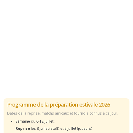
Programme de la préparation estivale 2026
Dates de la reprise, matchs amicaux et tournois connus à ce jour.
Semaine du 6-12 juillet :
Reprise
les 8 juillet (staff) et 9 juillet (joueurs)