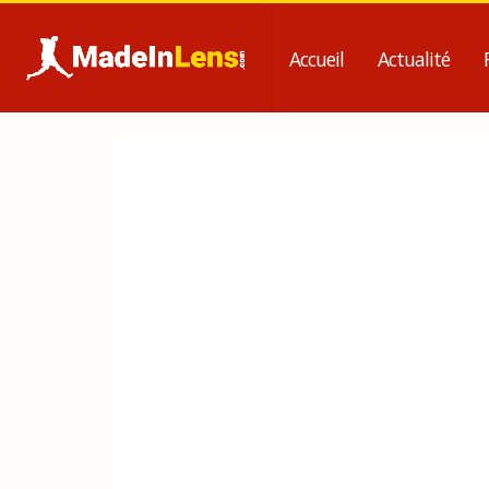
Accueil
Actualité