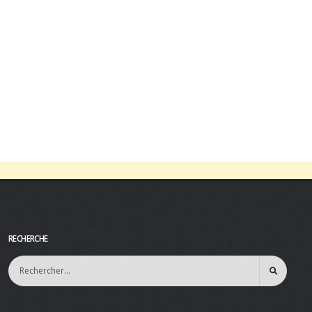
RECHERCHE