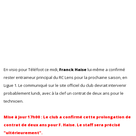
En visio pour Téléfoot ce midi,
Franck Haise
lui-même a confirmé
rester entraineur principal du RC Lens pour la prochaine saison, en
Ligue 1. Le communiqué sur le site officiel du club devrait intervenir
probablement lundi, avec à la clef un contrat de deux ans pour le
technicien.
Mise à jour 17h00 : Le club a confirmé cette prolongation de
contrat de deux ans pour F. Haise. Le staff sera précisé
"ultérieurement".