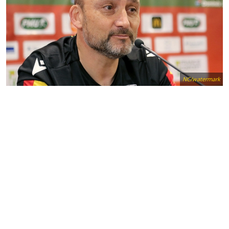
NC/watermark