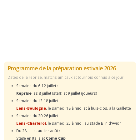
Programme de la préparation estivale 2026
Dates de la reprise, matchs amicaux et tournois connus à ce jour.
Semaine du 6-12 juillet :
Reprise
les 8 juillet (staff) et 9 juillet (joueurs)
Semaine du 13-18 juillet :
Lens-Boulogne
, le samedi 18 à midi et à huis-clos, à la Gaillette
Semaine du 20-26 juillet :
Lens-Charleroi
, le samedi 25 à midi, au stade Blin d'Avion
Du 28 juillet au 1er août :
Stage en Italie et
Como Cup