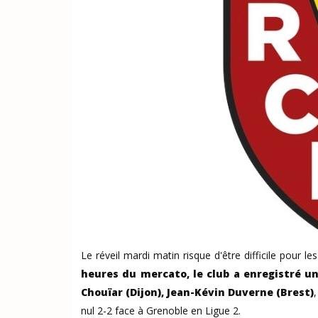
Le réveil mardi matin risque d'être difficile pour 
heures du mercato, le club a enregistré une
Chouïar (Dijon), Jean-Kévin Duverne (Brest)
nul 2-2 face à Grenoble en Ligue 2.