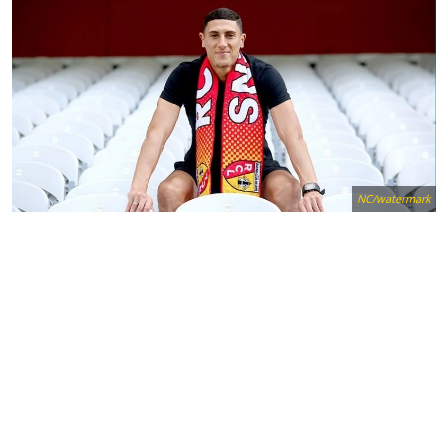
NC/watermark