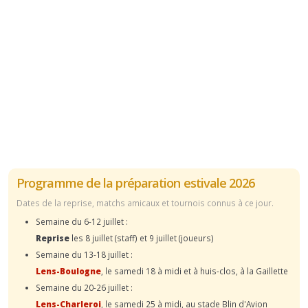
Programme de la préparation estivale 2026
Dates de la reprise, matchs amicaux et tournois connus à ce jour.
Semaine du 6-12 juillet :
Reprise
les 8 juillet (staff) et 9 juillet (joueurs)
Semaine du 13-18 juillet :
Lens-Boulogne
, le samedi 18 à midi et à huis-clos, à la Gaillette
Semaine du 20-26 juillet :
Lens-Charleroi
, le samedi 25 à midi, au stade Blin d'Avion