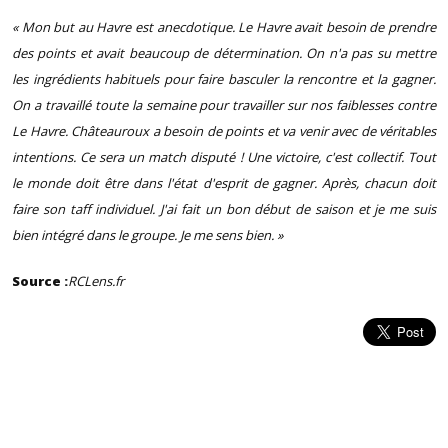
« Mon but au Havre est anecdotique. Le Havre avait besoin de prendre
des points et avait beaucoup de détermination. On n'a pas su mettre
les ingrédients habituels pour faire basculer la rencontre et la gagner.
On a travaillé toute la semaine pour travailler sur nos faiblesses contre
Le Havre. Châteauroux a besoin de points et va venir avec de véritables
intentions. Ce sera un match disputé ! Une victoire, c'est collectif. Tout
le monde doit être dans l'état d'esprit de gagner. Après, chacun doit
faire son taff individuel. J'ai fait un bon début de saison et je me suis
bien intégré dans le groupe. Je me sens bien. »
Source :
RCLens.fr