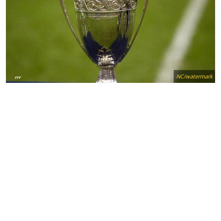
NC/watermark