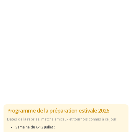
Programme de la préparation estivale 2026
Dates de la reprise, matchs amicaux et tournois connus à ce jour.
Semaine du 6-12 juillet :