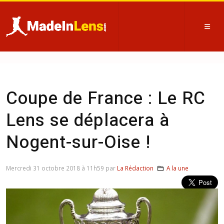
Coupe de France : Le RC
Lens se déplacera à
Nogent-sur-Oise !
Mercredi 31 octobre 2018 à 11h59 par
La Rédaction
A la une