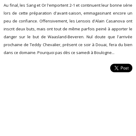
Au final, les Sang et Or l'emportent 2-1 et continuent leur bonne série
lors de cette préparation d'avant-saison, emmagasinant encore un
peu de confiance. Offensivement, les Lensois d'Alain Casanova ont
inscrit deux buts, mais ont tout de même parfois peiné à apporter le
danger sur le but de Waasland-Beveren. Nul doute que l'arrivée
prochaine de Teddy Chevalier, présent ce soir à Douai, fera du bien
dans ce domaine. Pourquoi pas dès ce samedi à Boulogne...