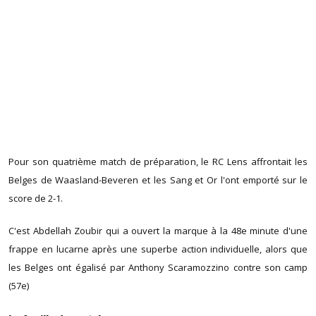
Pour son quatrième match de préparation, le RC Lens affrontait les
Belges de Waasland-Beveren et les Sang et Or l'ont emporté sur le
score de 2-1.
C'est Abdellah Zoubir qui a ouvert la marque à la 48e minute d'une
frappe en lucarne après une superbe action individuelle, alors que
les Belges ont égalisé par Anthony Scaramozzino contre son camp
(57e)