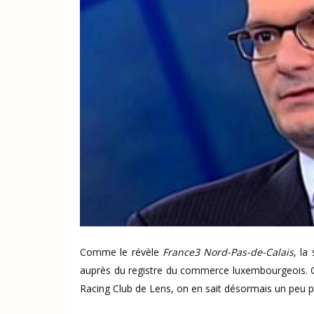
Comme le révèle
France3 Nord-Pas-de-Calais
, la
auprès du registre du commerce luxembourgeois. On
Racing Club de Lens, on en sait désormais un peu pl