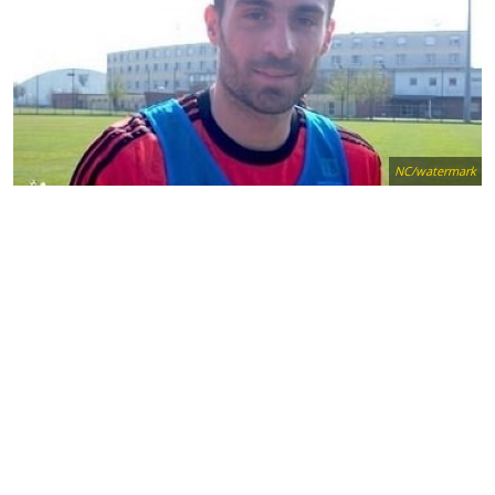
NC/watermark