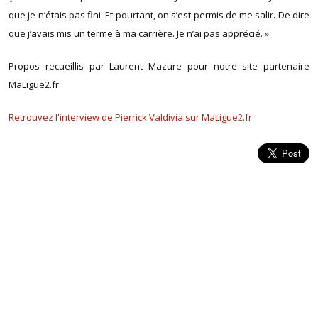
que je n’étais pas fini. Et pourtant, on s’est permis de me salir. De dire
que j’avais mis un terme à ma carrière. Je n’ai pas apprécié. »
Propos recueillis par Laurent Mazure pour notre site partenaire
MaLigue2.fr
Retrouvez l'interview de Pierrick Valdivia sur MaLigue2.fr