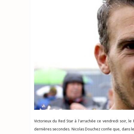
Victorieux du Red Star à l'arrachée ce vendredi soir, l
dernières secondes. Nicolas Douchez confie que, dans le 