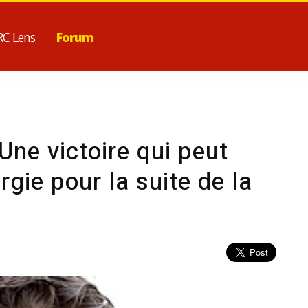
RC Lens
Forum
Une victoire qui peut
rgie pour la suite de la