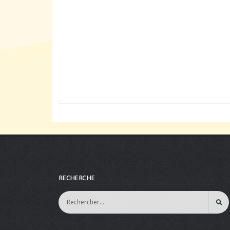
RECHERCHE