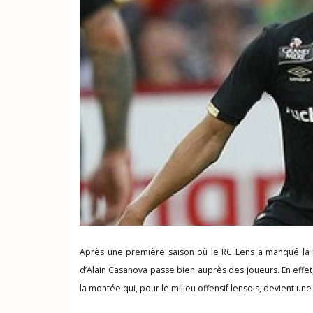
Après une première saison où le RC Lens a manqué la 
d’Alain Casanova passe bien auprès des joueurs. En effet, 
la montée qui, pour le milieu offensif lensois, devient un