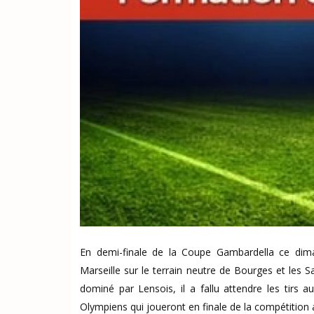
En demi-finale de la Coupe Gambardella ce dim
Marseille sur le terrain neutre de Bourges et les
dominé par Lensois, il a fallu attendre les tirs 
Olympiens qui joueront en finale de la compétition