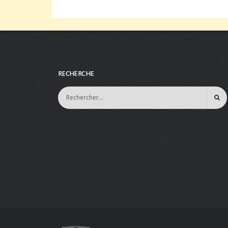
RECHERCHE