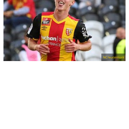
NC/watermark