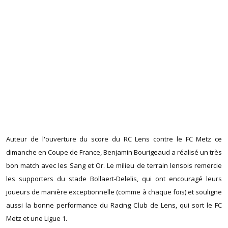
Auteur de l'ouverture du score du RC Lens contre le FC Metz ce
dimanche en Coupe de France, Benjamin Bourigeaud a réalisé un très
bon match avec les Sang et Or. Le milieu de terrain lensois remercie
les supporters du stade Bollaert-Delelis, qui ont encouragé leurs
joueurs de manière exceptionnelle (comme à chaque fois) et souligne
aussi la bonne performance du Racing Club de Lens, qui sort le FC
Metz et une Ligue 1.