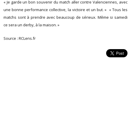
« Je garde un bon souvenir du match aller contre Valenciennes, avec
une bonne performance collective, la victoire et un but. » « Tous les
matchs sont à prendre avec beaucoup de sérieux. Même si samedi
ce sera un derby, à la maison. »
Source : RCLens.fr