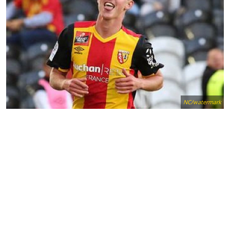
NC/watermark