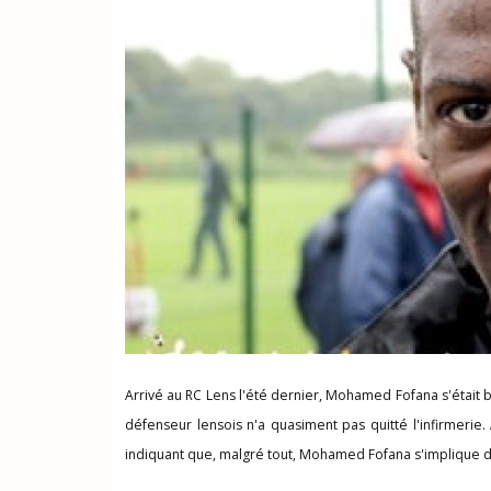
Arrivé au RC Lens l'été dernier, Mohamed Fofana s'était b
défenseur lensois n'a quasiment pas quitté l'infirmerie.
indiquant que, malgré tout, Mohamed Fofana s'implique d