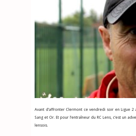
Avant d’affronter Clermont ce vendredi soir en Ligue 2
Sang et Or. Et pour l’entraîneur du RC Lens, c’est un ad
lensois.