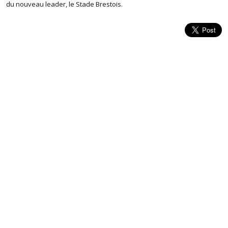
du nouveau leader, le Stade Brestois.