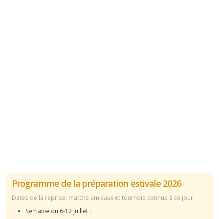
Programme de la préparation estivale 2026
Dates de la reprise, matchs amicaux et tournois connus à ce jour.
Semaine du 6-12 juillet :