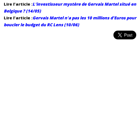
Lire l'article :
L'investisseur mystère de Gervais Martel situé en
Belgique ?
(14/05)
Lire l'article :
Gervais Martel n'a pas les 10 millions d'Euros pour
boucler le budget du RC Lens (10/06)