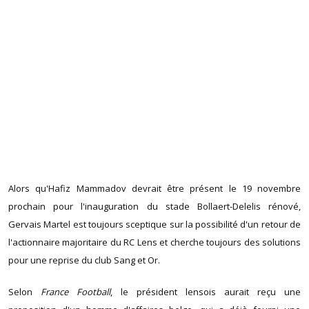
Alors qu'Hafiz Mammadov devrait être présent le 19 novembre
prochain pour l'inauguration du stade Bollaert-Delelis rénové,
Gervais Martel est toujours sceptique sur la possibilité d'un retour de
l'actionnaire majoritaire du RC Lens et cherche toujours des solutions
pour une reprise du club Sang et Or.
Selon
France Football
, le président lensois aurait reçu une