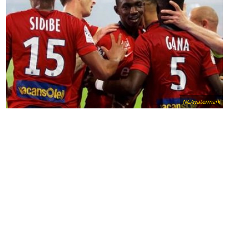
NC/watermark