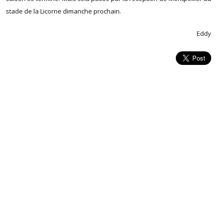
stade de la Licorne dimanche prochain.
Eddy