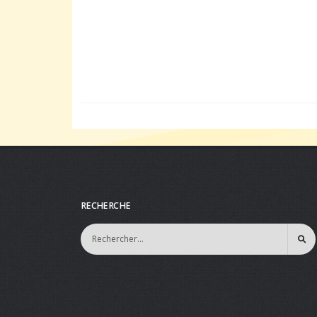
RECHERCHE